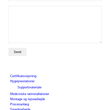
Certifikatsvejsning
Hygiejnestationer
Supportmateriale
Medicinske rørinstallationer
Montage og rejsearbejde
Procesanlæg
Smedearbejde